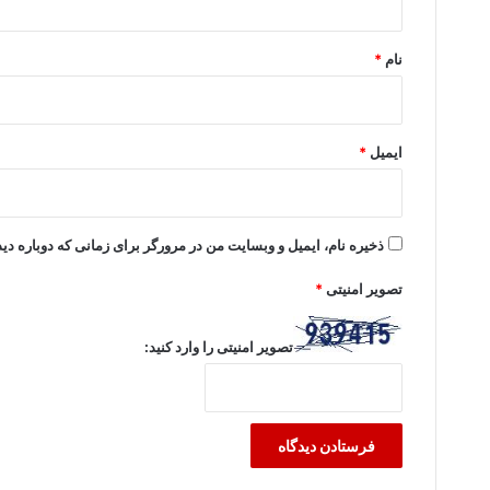
*
نام
*
ایمیل
*
ذخیره نام، ایمیل و وبسایت من در مرورگر برای زمانی که دوباره د
تصویر امنیتی
*
تصویر امنیتی را وارد کنید: