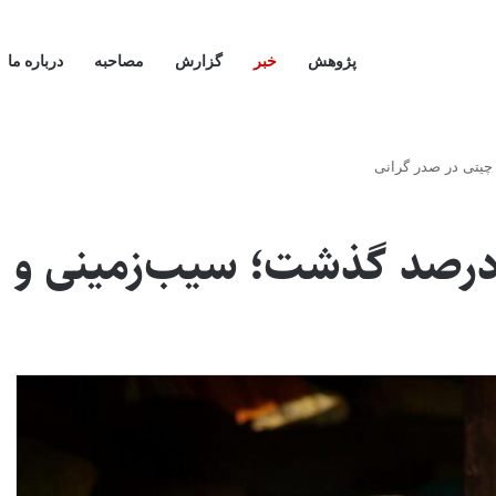
پژوهش
خبر
گزارش
مصاحبه
درباره ما