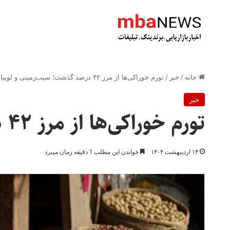
خانه
/
خبر
/
تورم خوراکی‌ها از مرز ۴۲ درصد گذشت؛ سیب‌زمینی و لوبیا چیتی در صدر گرانی
خبر
تورم خوراکی‌ها از مرز ۴۲ درصد گذشت؛ سیب‌زمینی و لوبیا چیتی در صدر گرانی
۱۴ اردیبهشت ۱۴۰۴
خواندن این مطلب 1 دقیقه زمان میبرد