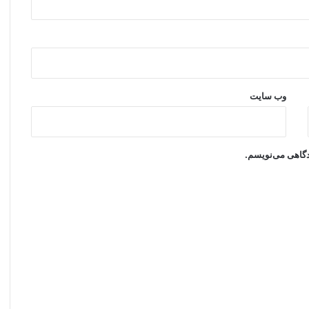
وب‌ سایت
یدگاهی می‌نویسم.