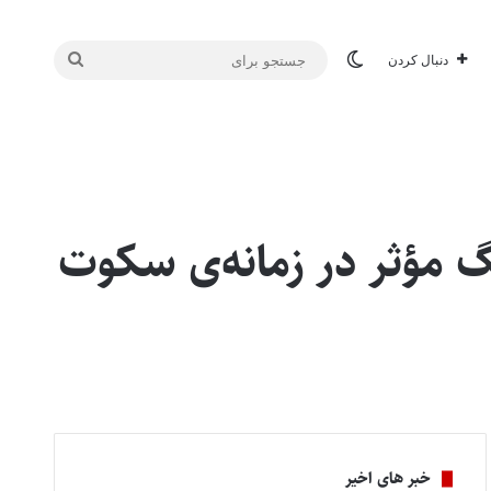
تغییر پوسته
جستجو
دنبال کردن
برای
گ مؤثر در زمانه‌ی سکوت
خبر های اخیر