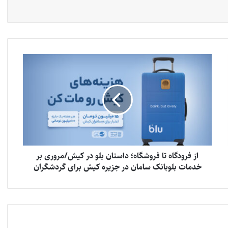
از فرودگاه تا فروشگاه؛ داستان بلو در کیش/مروری بر
خدمات بلوبانک سامان در جزیره کیش برای گردشگران