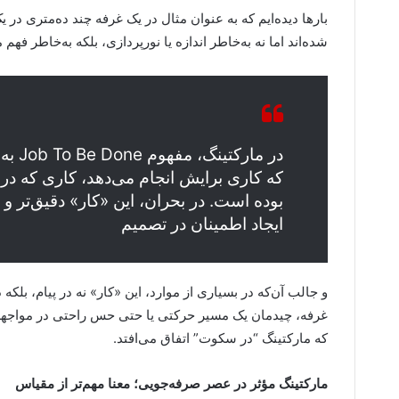
بارها دیده‌ایم که به عنوان مثال در یک غرفه‌ چند ده‌متری در
شده‌اند اما نه به‌خاطر اندازه یا نورپردازی، بلکه به‌خاطر فه
در ما
که کاری برایش انجام می‌دهد، کاری که 
بوده است. در بحران، این «کار» دقیق‌تر و
ایجاد اطمینان در تصمیم
و جالب آن‌که در بسیاری از موارد، این «کار» نه در پیام، بلکه 
غرفه، چیدمان یک مسیر حرکتی یا حتی حس راحتی در مواجهه با
که مارکتینگ “در سکوت” اتفاق می‌افتد.
مارکتینگ مؤثر در عصر صرفه‌جویی؛ معنا مهم‌تر از مقیاس