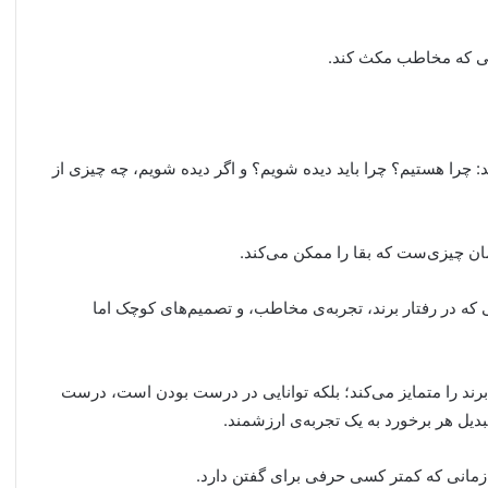
ایی که مخاطب مکث کند.
: چرا هستیم؟ چرا باید دیده شویم؟ و اگر دیده شویم، چه چیزی از
ن چیزی‌ست که بقا را ممکن می‌کند.
گی که در رفتار برند، تجربه‌ی مخاطب، و تصمیم‌های کوچک اما
رند را متمایز می‌کند؛ بلکه توانایی در درست بودن است، درست
یل هر برخورد به یک تجربه‌ی ارزشمند.
 زمانی که کمتر کسی حرفی برای گفتن دارد.