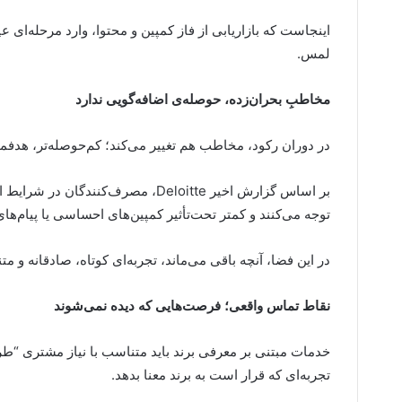
اینجاست که بازاریابی از فاز کمپین و محتوا، وارد مرحله‌ای عی
لمس.
مخاطبِ بحران‌زده، حوصله‌ی اضافه‌گویی ندارد
در دوران رکود، مخاطب هم تغییر می‌کند؛ کم‌حوصله‌تر، هدفمندت
بر اساس گزارش اخیر Deloitte، مصرف‌ک
توجه می‌کنند و کمتر تحت‌تأثیر کمپین‌های احساسی یا پیام‌های
در این فضا، آنچه باقی می‌ماند، تجربه‌ای کوتاه، صادقانه و م
نقاط تماس واقعی؛ فرصت‌هایی که دیده نمی‌شوند
خدمات مبتنی بر معرفی برند باید متناسب با نیاز مشتری “طر
تجربه‌ای که قرار است به برند معنا بدهد.