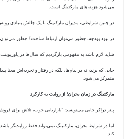
می‌شود هزینه‌های مارکتینگ است.
در چنین شرایطی، مدیران مارکتینگ با یک چالش بنیادی روبه‌ر
در نبود بودجه، چطور می‌توان ارتباط ساخت؟ چطور می‌توان 
شاید لازم باشد به مفهومی بازگردیم که سال‌ها در پاورپوینت‌
جایی که برند، نه در پیام‌ها، بلکه در رفتار و تجربه‌اش معنا پ
متمرکز می‌شود.
مارکتینگ در زمان بحران؛ از روایت به کارکرد
پیتر دراکر جایی می‌نویسد: “بازاریابی خوب، تلاش برای فرو
اما در شرایط بحران، مارکتینگ نمی‌تواند فقط روایت‌گر باشد
کند.