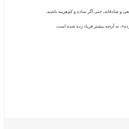
ی و صادقانه، حتی اگر ساده و کم‌هزینه باشند.
ده»، نه آن‌چه بیشتر فریاد زده شده است