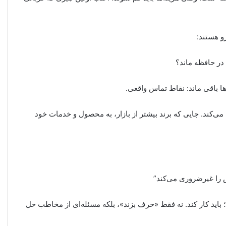
و هستند:
در حافظه ماند؟
ها باقی ماند: نقاط تماس واقعی.
یدا می‌کند. جایی که برند بیشتر از بازار، به محصول و خدمات خود
ش را غیرضروری می‌کند”
؛ باید کار کند. نه فقط «حرف بزند»، بلکه مسئله‌ای از مخاطب حل