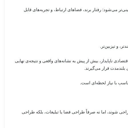
نی‌تر می‌شود: رفتار برند، فضاهای ارتباط، و تجربه‌های قابل
ر، و تیزبین‌تر.
نندگان در شرایط اقتصادی ناپایدار، بیش از پیش به نشانه‌های واقعی و نتیجه‌ی نهایی
 بلندمدت قرار می‌گیرند.
تناسب با نیاز لحظه‌ای است.
احی شوند، اما نه صرفاً طراحی فضا یا تبلیغات، بلکه طراحی