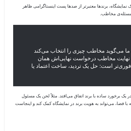
 یک نمایشگاه، برندها معتبرتر از صدها پست اینستاگرامی ظاهر
م مسئله‌ی مخاطب.
رکتینگ، مفهوم Job To Be Done به ما می‌گوید مخاطب چیزی را انتخاب می‌کند
در نهایت مخاطب درخواست نهایی‌اش همان
 فوری‌تر است: حل یک تردید، ساخت اعتماد یا
در یک برخورد ساده با برند اتفاق می‌افتد. مثلاً لحن یک مسئول
 فضا، می‌تواند به هویت برند در نمایشگاه کمک کند و اینجاست