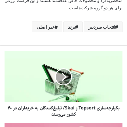
منحصربه‌فرد و محصولات خاص علاقه‌مند هستند و این فرصت بزرگی
برای هر دو گروه شرکت‌هاست.
انتخاب سردبیر
برند
خبر اصلی
یکپارچه‌سازی Topsort و Skai/ تبلیغ‌کنندگان به خریداران در ۴۰
کشور می‌رسند