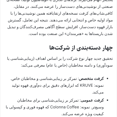
صنعتی از نوشیدنی‌های دست‌ساز را عرضه می‌کنند. در مقابل،
کافی‌شاپ‌های کرفت نسخه‌های ارتقایافته همین نوشیدنی‌ها را با
مواد اولیه خاص و انتخابی ارائه می‌دهند. نتیجه این تعامل، گسترش
بازار قهوه دست‌ساز، افزایش سطح آگاهی مصرف‌کنندگان و تبدیل
شدن باریستاها به «هنرمندان» این صنعت بوده است.
چهار دسته‌بندی از شرکت‌ها
تحقیق جدید چهار نوع شرکت را بر اساس اهداف (زیبایی‌شناسی یا
سودآوری) و دامنه مخاطبان (خاص یا عام) معرفی می‌کند:
کرفت متخصص
: تمرکز بر زیبایی‌شناسی و مخاطبان خاص.
نمونه: KRUVE که ابزارهای دقیق برای دم‌آوری قهوه تولید
می‌کند.
کرفت عمومی
: تمرکز بر زیبایی‌شناسی برای مخاطبان
وسیع‌تر. نمونه: Colonna Coffee که قهوه فوری و کپسولی با
کیفیت ویژه عرضه می‌کند.