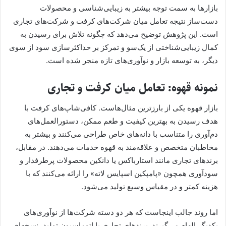
بازارها به سمت توجه بیشتر به زیبایی‌شناسی و محصولات
دست‌ساز نتیجه تعامل میان شرکت‌های کرفت و شرکت‌های تجاری
است. این پژوهش توضیح می‌دهد که چگونه تلاش برای رسیدن به
کمال زیبایی‌شناختی از یک‌سو و تمرکز بر حداکثرسازی سود از سوی
دیگر، به توسعه بازار و نوآوری‌های تازه منجر شده است.
نمونه قهوه: تعامل میان کرفت و تجاری
بازار قهوه یکی از بارزترین مثال‌هاست. کافی‌شاپ‌های کرفت با
هدف رسیدن به بهترین کیفیت و طعم ممکن، دستورالعمل‌های
دم‌آوری را متناسب با دانه‌های خاص طراحی می‌کنند و بیشتر به
مخاطبان متخصص و علاقه‌مند به قهوه خدمات می‌دهند. در مقابل،
برندهای تجاری مانند استارباکس یا دانکین محصولات پرطرفدار و
سودآوری همچون «پامپکین اسپایس لاته» را ارائه می‌کنند که با
هزینه کمتر و در مقیاس وسیع تولید می‌شود.
اما روند جالب اینجاست که هر دو دسته شرکت‌ها از نوآوری‌های
یکدیگر الهام می‌گیرند. برندهای تجاری با اتوماسیون تولید، نسخه‌ای