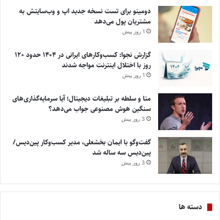
دومینو برای تست نسخه جدید اپ و وب‌سایتش به
مشتریان پول می‌دهد
1 روز پیش
گزارش نجوا: کسب‌وکارهای ایرانی در ۱۴۰۴ حدود ۱۲۰
روز با اختلال اینترنت مواجه شدند
1 روز پیش
متا و سلطه بر تبلیغات دیجیتال؛ آیا سرمایه‌گذاری‌های
سنگین هوش مصنوعی جواب می‌دهد؟
3 روز پیش
گفت‌وگو با ایمان بخشعلی، مدیر کسب‌وکار پین‌دیس/
پین‌دیس سه ساله شد
3 روز پیش
دسته ها