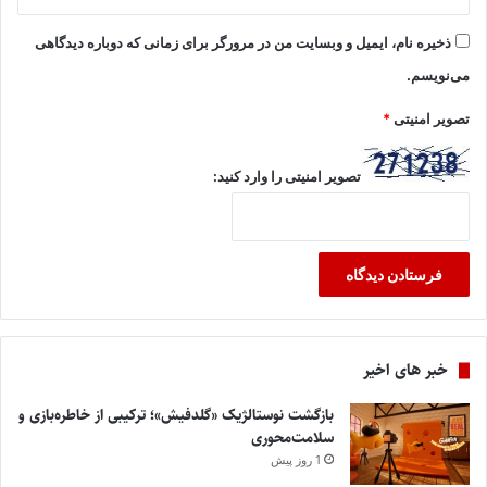
ذخیره نام، ایمیل و وبسایت من در مرورگر برای زمانی که دوباره دیدگاهی
می‌نویسم.
تصویر امنیتی
*
تصویر امنیتی را وارد کنید:
خبر های اخیر
بازگشت نوستالژیک «گلدفیش»؛ ترکیبی از خاطره‌بازی و
سلامت‌محوری
1 روز پیش