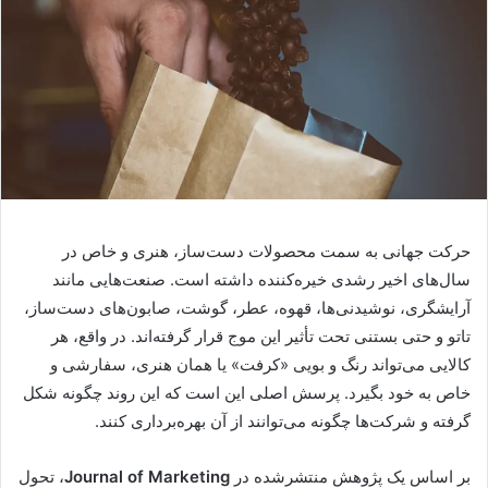
حرکت جهانی به سمت محصولات دست‌ساز، هنری و خاص در
سال‌های اخیر رشدی خیره‌کننده داشته است. صنعت‌هایی مانند
آرایشگری، نوشیدنی‌ها، قهوه، عطر، گوشت، صابون‌های دست‌ساز،
تاتو و حتی بستنی تحت تأثیر این موج قرار گرفته‌اند. در واقع، هر
کالایی می‌تواند رنگ و بویی «کرفت» یا همان هنری، سفارشی و
خاص به خود بگیرد. پرسش اصلی این است که این روند چگونه شکل
گرفته و شرکت‌ها چگونه می‌توانند از آن بهره‌برداری کنند.
بر اساس یک پژوهش منتشرشده در
Journal of Marketing
، تحول