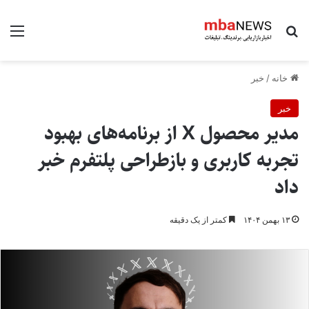
جستجو برای
منو
خانه
/
خبر
خبر
مدیر محصول X از برنامه‌های بهبود
تجربه کاربری و بازطراحی پلتفرم خبر
داد
۱۳ بهمن ۱۴۰۴
کمتر از یک دقیقه