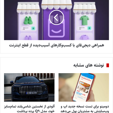
همراهی دیجی‌فای با کسب‌وکارهای آسیب‌دیده از قطع اینترنت
نوشته های مشابه
دومینو برای تست نسخه جدید اپ و
آئودی از نخستین شاسی‌بلند تمام‌سایز
وب‌سایتش به مشتریان پول می‌دهد
خود، مدل Q9 پرده برداشت