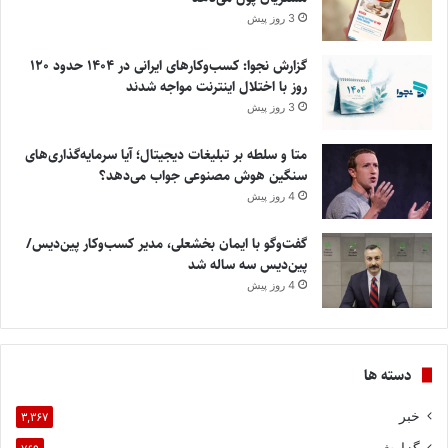
3 روز پیش
گزارش نجوا: کسب‌وکارهای ایرانی در ۱۴۰۴ حدود ۱۲۰
روز با اختلال اینترنت مواجه شدند
3 روز پیش
متا و سلطه بر تبلیغات دیجیتال؛ آیا سرمایه‌گذاری‌های
سنگین هوش مصنوعی جواب می‌دهد؟
4 روز پیش
گفت‌وگو با ایمان بخشعلی، مدیر کسب‌وکار پین‌دیس/
پین‌دیس سه ساله شد
4 روز پیش
دسته ها
خبر
۳,۳۶۷
گزارش