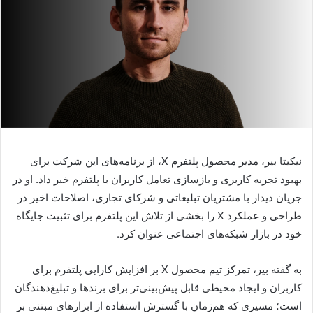
نیکیتا بیر، مدیر محصول پلتفرم X، از برنامه‌های این شرکت برای
بهبود تجربه کاربری و بازسازی تعامل کاربران با پلتفرم خبر داد. او در
جریان دیدار با مشتریان تبلیغاتی و شرکای تجاری، اصلاحات اخیر در
طراحی و عملکرد X را بخشی از تلاش این پلتفرم برای تثبیت جایگاه
خود در بازار شبکه‌های اجتماعی عنوان کرد.
به گفته بیر، تمرکز تیم محصول X بر افزایش کارایی پلتفرم برای
کاربران و ایجاد محیطی قابل پیش‌بینی‌تر برای برندها و تبلیغ‌دهندگان
است؛ مسیری که هم‌زمان با گسترش استفاده از ابزارهای مبتنی بر