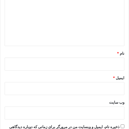
د
گ
ا
ه
*
نام
*
ایمیل
*
وب‌ سایت
ذخیره نام، ایمیل و وبسایت من در مرورگر برای زمانی که دوباره دیدگاهی