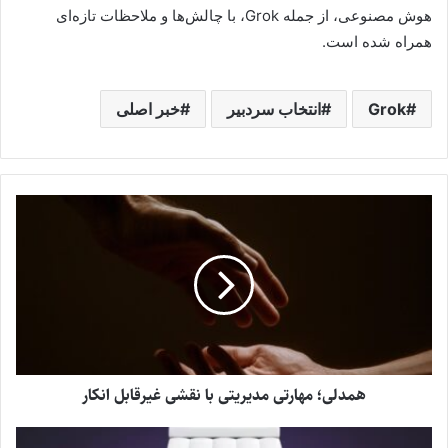
هوش مصنوعی، از جمله Grok، با چالش‌ها و ملاحظات تازه‌ای
همراه شده است.
Grok
انتخاب سردبیر
خبر اصلی
همدلی؛ مهارتی مدیریتی با نقشی غیرقابل انکار