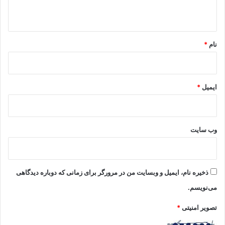
ه
*
نام
*
ایمیل
*
وب‌ سایت
ذخیره نام، ایمیل و وبسایت من در مرورگر برای زمانی که دوباره دیدگاهی
می‌نویسم.
تصویر امنیتی
*