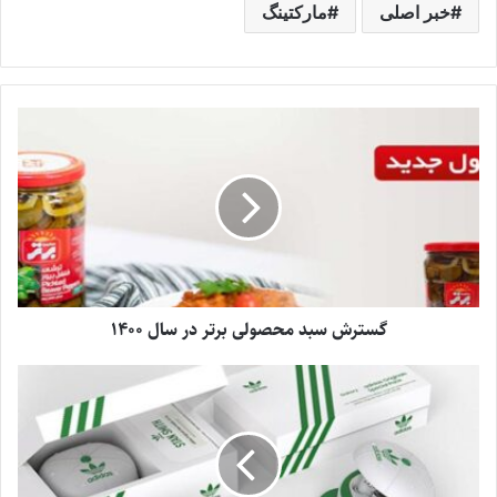
خبر اصلی
مارکتینگ
گسترش سبد محصولی برتر در سال 1400