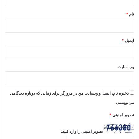
*
نام
*
ایمیل
*
وب‌ سایت
ذخیره نام، ایمیل و وبسایت من در مرورگر برای زمانی که دوباره دیدگاهی
می‌نویسم.
تصویر امنیتی
*
تصویر امنیتی را وارد کنید: