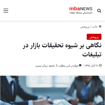
جستجو برای
منو
خانه
/
پژوهش
پژوهش
نگاهی بر شیوه تحقیقات بازار در
تبلیغات
۲۱ آبان ۱۳۹۷
خواندن این مطلب 3 دقیقه زمان میبرد