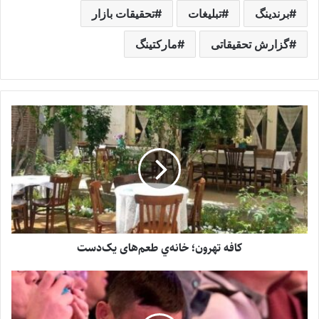
برندینگ
تبلیغات
تحقیقات بازار
گزارش تحقیقاتی
مارکتینگ
کافه‌ تهرون؛ خانه‌ي طعم‌های یک‌دست