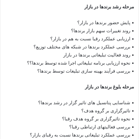
مرحله رشد برندها در بازار
• پایش حضور برندها در بازار؟
• روند تغییرات سهم بازار برندها؟
• ارزیابی عملکرد رقبا نسبت به هم در بازار؟
• بررسی عملکرد برندها در شبکه های مختلف توزیع؟
• روند فعالیت تبلیغاتی برندها در بازار
• نحوه ارزیابی برنامه تبلیغاتی اجرا شده توسط برندها؟؟
• بررسی فرآیند بهینه سازی تبلیغات توسط برندها؟
مرحله بلوغ برندها در بازار
• شناسایی پتانسیل های تاثیر گزار در رشد برندها؟
• تاثیرگزاری بر گروه هدف؟
• نحوه تاثیرگزاری بر گروه هدف رقبا؟
• بررسی فعالیتهای ارتباطی رقبا؟
• بررسی عملکرد تبلیغاتی برندها نسبت به رقبای بازار؟