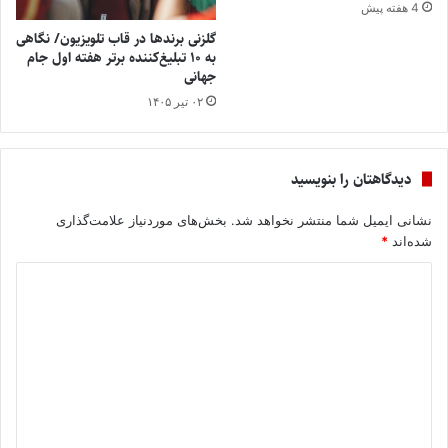
4 هفته پیش
گلزنی برندها در قاب تلویزیون/ نگاهی
به ۱۰ تبلیغ‌کننده برتر هفته اول جام
جهانی
۰۲ تیر ۱۴۰۵
دیدگاهتان را بنویسید
نشانی ایمیل شما منتشر نخواهد شد.
بخش‌های موردنیاز علامت‌گذاری
شده‌اند
*
د
ی
د
گ
ا
ه