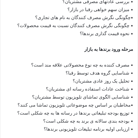
• بررسی عادتهای مصرفی مشتریان؟
• میزان سهم خواهی رقبا در بازار؟
•چگونگی نگرش مصرف کنندگان به نام های تجاری؟
• چگونگی نگرش مصرف کنندگان نسبت به قیمت محصولات؟
• نحوه قیمت گذاری برندها؟
مرحله ورود برندها به بازار
• مصرف کننده به چه نوع محصولاتی علاقه مند است؟
• شناسایی گروه هدف توسط رقبا؟
• تحلیل یک روز عادی مشتریان؟
• شناخت عادات استفاده رسانه ای مشتریان؟
• شناسایی الگوی تماشای تلویزیون توسط مشتریان؟
•مخاطبان بر اساس چه موضوعاتی تلویزیون تماشا می کنند؟
• توزیع بودجه تبلیغاتی برندها در رسانه ها به چه شکلی است؟
• بودجه بندی سالانه ی برند به چه شکلی است؟
• ارزیابی اولیه برنامه تبلیغات تلویزیونی برندها؟