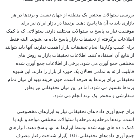
بررسی سئوالات مختص یک منطقه از جهان نیست و برندها در هر
بازاری باید به آن ها پاسخ دهند. برندها در بازار ایران نیز برای
موفقیت نیاز به پاسخ به سئوالات مختلف دارند. سئوالاتی که با کمک
اطلاعات برگرفته از تحقیقات بازار پاسخ داده می‌شوند. البته فقط
برای کسب وکارها انجام تحقیقات بازار اهمیت ندارند، آنها باید بتوانند
از نتایج آن استفاده کنند. اطلاعات تحقیقات بازار به روش های
مختلفی جمع آوری می شود. برخی از اطلاعات جمع آوری شده
قابلیت ارائه به تمامی فعالان یک حوزه از بازار را دارند. این شیوه
تحقیقاتی برای برندها به صرفه است، چون هزینه تهیه آن میان تمام
برندها تقسیم می شود. اما در این میان تحقیقاتی نیز بطور
سفارشی و مختص یک برند انجام می شود.
برای جمع آوری داده های تحقیقاتی نیاز به ابزارهای مخصوصی
است. برندها مرحله به مرحله با سئوالات مختلفی مواجه و باید با
کمک داده های تهیه شده توسط ابزارها به آنها پاسخ دهند. ابزارهای
جمع آوری داده‌های تحقیقاتی: TGi (ابزار شناخت رفتار مصرف