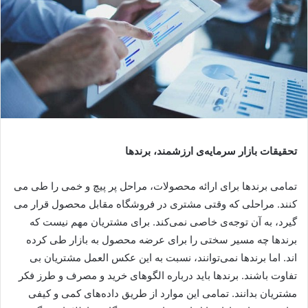
تحقیقات بازار سرمایه‌ی ارزشمند، برندها
تمامی برندها برای ارائه محصولات، مراحل پر پیچ و خمی را طی می
کنند. مراحلی که وقتی مشتری در فروشگاه مقابل محصول قرار می
گیرد، به آن توجه‌ی خاصی نمی‌کند. برای مشتریان مهم نیست که
برندها چه مسیر سختی را برای عرضه محصول به بازار طی کرده
اند. اما برندها نمی‌توانند، نسبت به این عکس العمل مشتریان بی
تفاوت باشند. برندها باید درباره الگوهای خرید و مصرف و طرز فکر
مشتریان بدانند. تمامی این موارد از طریق داده‌های کمی و کیفی