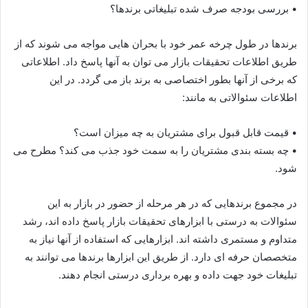
• بررسی بودجه صرف شده تبلیغاتی برندها؟
برندها در طول چرخه عمر خود با بحران هایی مواجه می شوند که از
طریق اطلاعات تحقیقات بازار می توان به آنها پاسخ داد. اطلاعاتی
که برخی از آنها بطور اختصاصی به برند باز می گردد. در این
اطلاعات سئوالاتی به مانند:
• قیمت قابل قبول برای مشتریان به چه میزان است؟
• چه بسته بندی مشتریان را به سمت خود جذب می کند؟ مطرح می
شود.
در مجموع برندهایی که در هر مرحله از حضور در بازار به این
سئوالات به درستی با ابزارهای تحقیقات بازار پاسخ داده اند، رشد
متداوم و مستمری داشته اند. ابزارهایی که استفاده از آنها نیاز به
متخصصان حرفه ای دارد. از طریق این ابزارها برندها می توانند به
تبلیغات خود جهت داده و بهره برداری درستی انجام دهند.