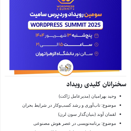
سخنرانان کلیدی رویداد
وحید بهرامیان (مدیرعامل ژاکت)
موضوع: تاب‌آوری و رشد کسب‌وکار در شرایط بحران
لقمان آوند (بنیان‌گذار سون لرن)
موضوع: برنامه‌نویسی در عصر هوش مصنوعی