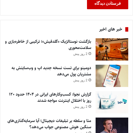
خبر های اخیر
بازگشت نوستالژیک «گلدفیش»؛ ترکیبی از خاطره‌بازی و
سلامت‌محوری
2 روز پیش
دومینو برای تست نسخه جدید اپ و وب‌سایتش به
مشتریان پول می‌دهد
2 روز پیش
گزارش نجوا: کسب‌وکارهای ایرانی در ۱۴۰۴ حدود ۱۲۰
روز با اختلال اینترنت مواجه شدند
2 روز پیش
متا و سلطه بر تبلیغات دیجیتال؛ آیا سرمایه‌گذاری‌های
سنگین هوش مصنوعی جواب می‌دهد؟