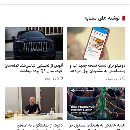
نوشته های مشابه
دومینو برای تست نسخه جدید اپ و
آئودی از نخستین شاسی‌بلند تمام‌سایز
وب‌سایتش به مشتریان پول می‌دهد
خود، مدل Q9 پرده برداشت
2 روز پیش
5 روز پیش
هدیه هاینکن به رانندگان مسئول در
دعوت از صنعتگران به امضای