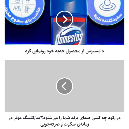
دامستوس از محصول جدید خود رونمایی کرد
در رکود چه کسی صدای برند شما را می‌شنود؟/مارکتینگ مؤثر در
زمانه‌ی سکوت و صرفه‌جویی