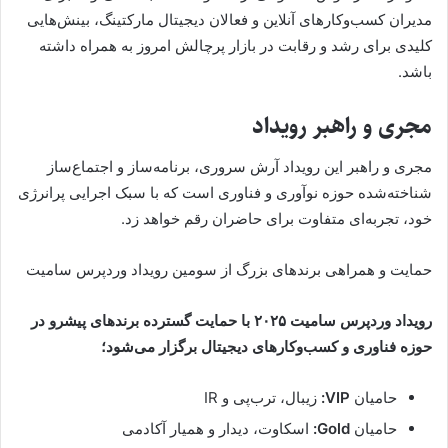
مدیران کسب‌وکارهای آنلاین و فعالان دیجیتال مارکتینگ، بینش‌هایی
کلیدی برای رشد و رقابت در بازار پرچالش امروز به همراه داشته
باشد.
مجری و راهبر رویداد
مجری و راهبر این رویداد آرش سروری، برنامه‌ساز و اجتماع‌ساز
شناخته‌شده حوزه نوآوری و فناوری است که با سبک اجرایی پرانرژی
خود، تجربه‌ای متفاوت برای حاضران رقم خواهد زد.
حمایت و همراهی برندهای بزرگ از سومین رویداد وردپرس سامیت
رویداد وردپرس سامیت ۲۰۲۵ با حمایت گسترده برندهای پیشرو در
حوزه فناوری و کسب‌وکارهای دیجیتال برگزار می‌شود؛
حامیان
VIP:
زیبال، ترب‌پی و IR
حامیان
Gold:
اسکاوت، دیدار و همیار آکادمی