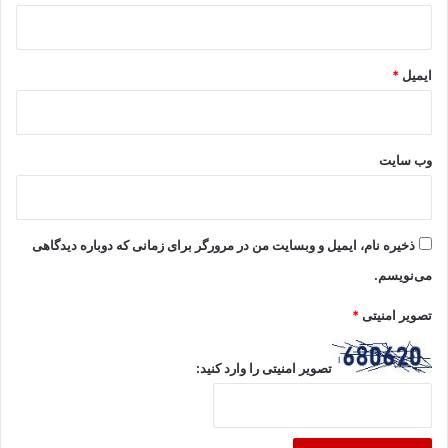
ایمیل
*
وب‌ سایت
ذخیره نام، ایمیل و وبسایت من در مرورگر برای زمانی که دوباره دیدگاهی
می‌نویسم.
تصویر امنیتی
*
تصویر امنیتی را وارد کنید: