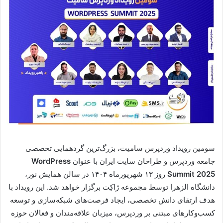
سومین رویداد وردپرس سامیت، بزرگ‌ترین گردهمایی تخصصی
جامعه وردپرس و طراحان سایت ایران با عنوان
WordPress
Summit 2025
روز ۱۳ شهریورماه ۱۴۰۴ در سالن همایش نور،
دانشگاه الزهرا توسط مجموعه ژاکِت برگزار خواهد شد. این رویداد با
هدف ارتقای دانش تخصصی، ایجاد فرصت‌های شبکه‌سازی و توسعه
کسب‌وکارهای مبتنی بر وردپرس، میزبان علاقه‌مندان و فعالان حوزه