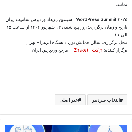
نمایند.
۲۰۲۵ | سومین رویداد وردپرس سامیت ایران
WordPress Summit
تاریخ و زمان برگزاری: روز پنج شنبه، ۱۳ شهریور ۱۴۰۴ از ساعت ۱۵
الی ۲۱
محل برگزاری: سالن همایش نور، دانشگاه الزهرا – تهران
برگزار کننده:
ژاک
ت
|
Zhaket
– مرجع وردپرس ایران
انتخاب سردبیر
خبر اصلی