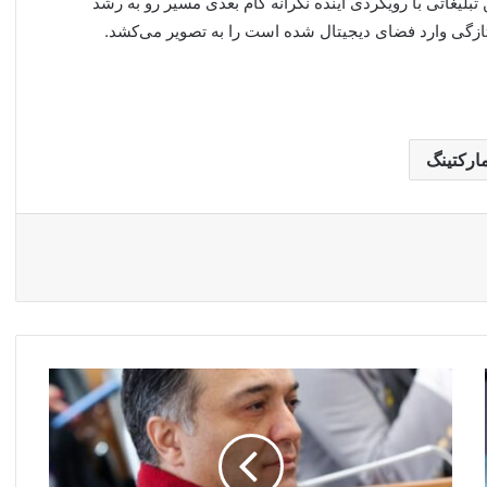
بلیغاتی با رویکردی آینده نگرانه گام بعدی مسیر رو به رشد
ارکتینگ