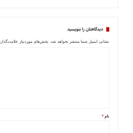
دیدگاهتان را بنویسید
نشانی ایمیل شما منتشر نخواهد شد.
بخش‌های موردنیاز علامت‌گذار
د
ی
د
گ
ا
ه
*
نام
*