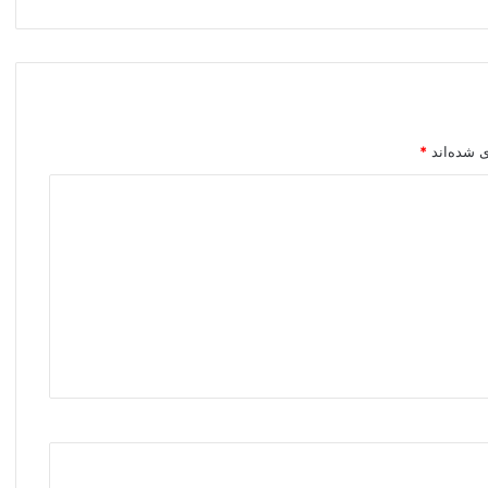
ی شده‌اند
*