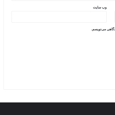
وب‌ سایت
یدگاهی می‌نویسم.