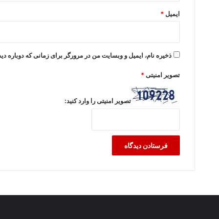
ایمیل
*
ذخیره نام، ایمیل و وبسایت من در مرورگر برای زمانی که دوباره د
تصویر امنیتی
*
تصویر امنیتی را وارد کنید: