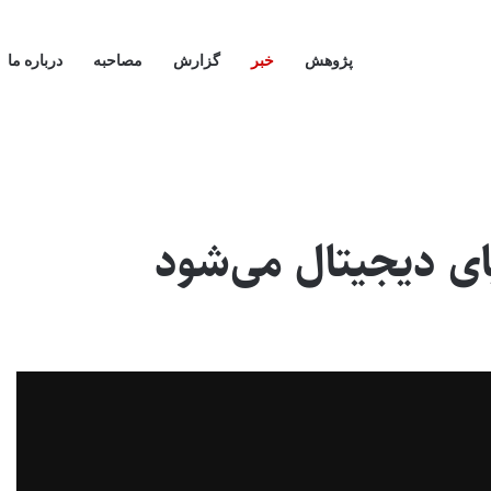
پژوهش
خبر
گزارش
مصاحبه
درباره ما
ای دیجیتال می‌شود