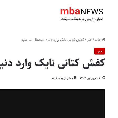
خانه
/
خبر
/
کفش کتانی نایک وارد دنیای دیجیتال می‌شود
خبر
کفش کتانی نایک وارد دنی
۱۰ فروردین ۱۴۰۲
کمتر از یک دقیقه