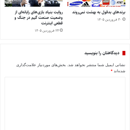
برندهای بدقول به بهشت نمی‌روند
روایت بنیاد بازی‌های رایانه‌ای از
وضعیت صنعت گیم در جنگ و
۳۰ فروردین ۱۴۰۵
قطعی اینترنت
۲۴ فروردین ۱۴۰۵
دیدگاهتان را بنویسید
نشانی ایمیل شما منتشر نخواهد شد.
بخش‌های موردنیاز علامت‌گذاری
شده‌اند
*
د
ی
د
گ
ا
ه