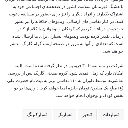
با هشتگ قهرمانان سلامت کشور در صفحه‌های اجتماعی خود به
اشتراک بگذارند و افراد دیگری را نیز برای حضور در مسابقه دعوت
کنند. در کنار نقاشی‌های ارسالی، ویدیوهای خلاقانه را نیز بطور
خودجوش دریافت کردیم که کودکان و نوجوانان با کلام از کادر
درمانی تقدیر کرده بودند. ویدیوهای بسیاری برای ما ارسال شده
است که تعدادی از آنها به مرور در صفحه اینستاگرام گلرنگ منتشر
خواهند شد.
شرکت در مسابقه تا ۳۰ فرودین در نظر گرفته شده است. البته
امکان دارد که زمان تمدید شود. گروه صنعتی گلرنگ پس از بررسی
نقاشی‌ها توسط داوران به ۱۱۰ نقاشی برتر به نیت نام حضرت علی
(ع) مبلغ یک میلیون تومان جایزه اهدا خواهد کرد. داوری‌ها در دو
بخش کودک و نوجوان انجام خواهد شد.
تبلیغات
خبر
مارتک
مارکتینگ