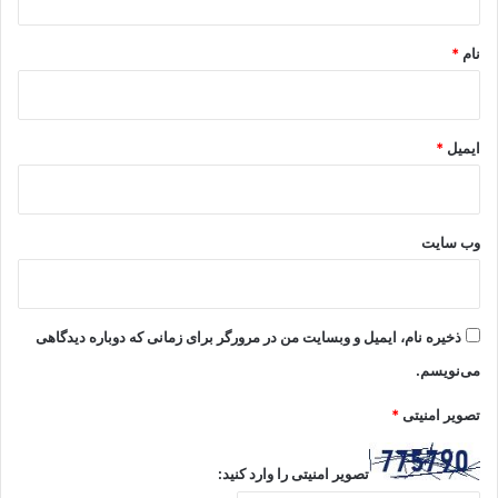
*
نام
*
ایمیل
*
وب‌ سایت
ذخیره نام، ایمیل و وبسایت من در مرورگر برای زمانی که دوباره دیدگاهی
می‌نویسم.
تصویر امنیتی
*
تصویر امنیتی را وارد کنید: