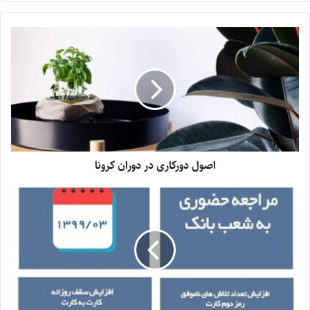
اصول دورکاری در دوران کرونا