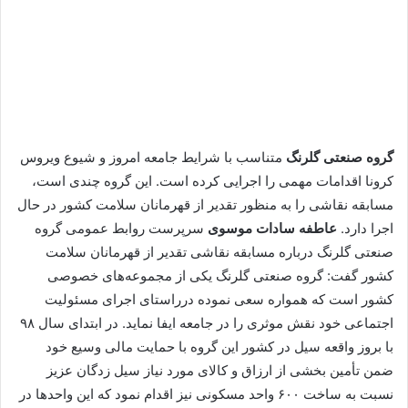
گروه صنعتی گلرنگ
متناسب با شرایط جامعه امروز و شیوع ویروس
کرونا اقدامات مهمی را اجرایی کرده است. این گروه چندی است،
مسابقه نقاشی را به منظور تقدیر از قهرمانان سلامت کشور در حال
اجرا دارد.
عاطفه سادات موسوی
سرپرست روابط عمومی گروه
صنعتی گلرنگ درباره مسابقه نقاشی تقدیر از قهرمانان سلامت
کشور گفت: گروه صنعتی گلرنگ یکی از مجموعه‌های خصوصی
کشور است که همواره سعی نموده درراستای اجرای مسئولیت
اجتماعی خود نقش موثری را در جامعه ایفا نماید. در ابتدای سال ۹۸
با بروز واقعه سیل در کشور این گروه با حمایت مالی وسیع خود
ضمن تأمین بخشی از ارزاق و کالای مورد نیاز سیل زدگان عزیز
نسبت به ساخت ۶۰۰ واحد مسکونی نیز اقدام نمود که این واحدها در