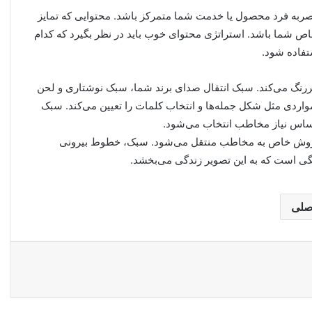
نحصربه ‌فرد محصول یا خدمت شما متمرکز باشد. محتوایی که تمایز
خاص شما باشد. استراتژی محتوای خوب باید در نظر بگیرد که کدام
فاده شود.
ررنگ می‌کند. سبک انتقال صدای برند شما، سبک نوشتاری و لحن
نگارش شما است و مواردی مثل شکل جمله‌ها و انتخاب کلمات را تعیین می‌کند. سبک
ساس نیاز مخاطب انتخاب می‌شود.
ک روش خاص به مخاطب منتقل می‌شود. سبک، خطوط بیرونی
ی است که به این تصویر زندگی می‌بخشد.
صلی