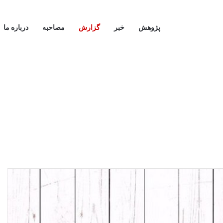
پژوهش
خبر
گزارش
مصاحبه
درباره ما