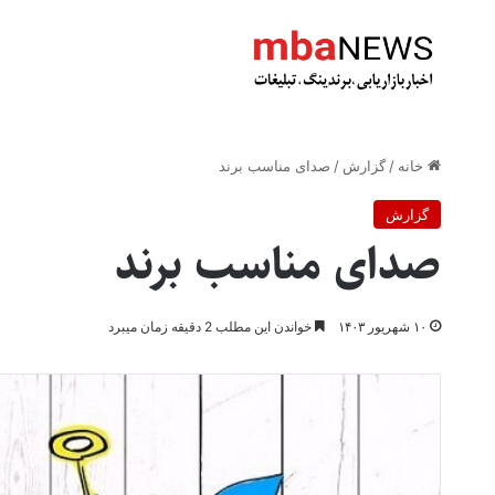
خانه
/
گزارش
/
صدای مناسب برند
گزارش
صدای مناسب برند
۱۰ شهریور ۱۴۰۳
خواندن این مطلب 2 دقیقه زمان میبرد