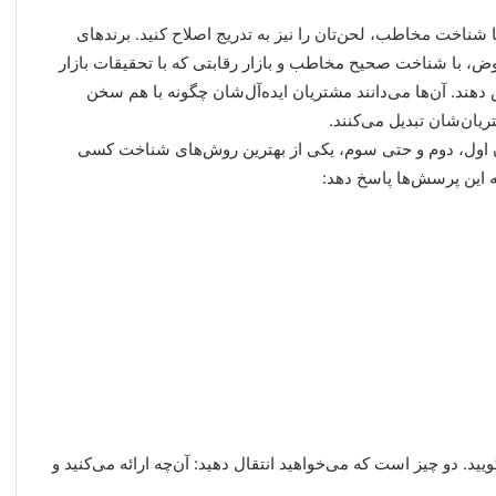
ا شناخت مخاطب، لحن‌تان را نیز به تدریج اصلاح کنید. برندهای
ض، با شناخت صحیح مخاطب و بازار رقابتی که با تحقیقات بازار
ش دهند. آن‌ها می‌دانند مشتریان ایده‌آل‌شان چگونه با هم سخن
یان‌شان تبدیل می‌کنند.
ن اول، دوم و حتی سوم، یکی از بهترین روش‌های شناخت کسی
 این پرسش‌ها پاسخ دهد:
د. دو چیز است که می‌خواهید انتقال دهید: آن‌چه ارائه می‌کنید و