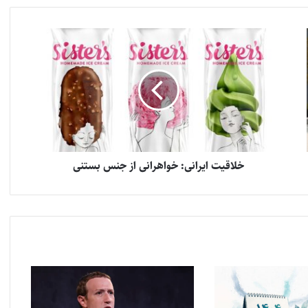
خلاقیت ایرانی: خواهرانی از جنس بستنی