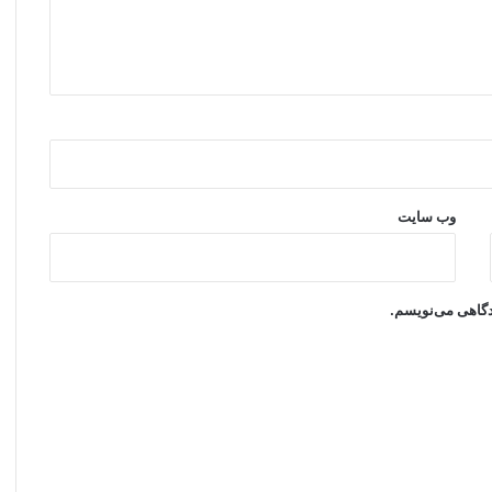
وب‌ سایت
یدگاهی می‌نویسم.