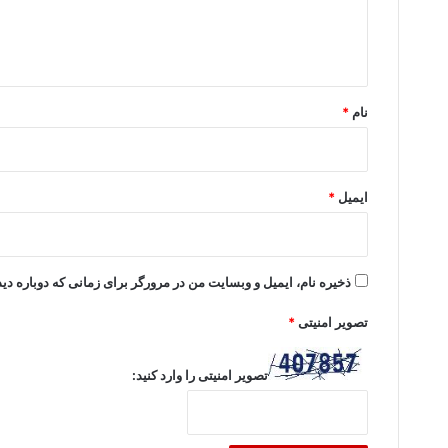
ا
ه
*
نام
*
ایمیل
*
ذخیره نام، ایمیل و وبسایت من در مرورگر برای زمانی که دوباره د
تصویر امنیتی
*
تصویر امنیتی را وارد کنید: