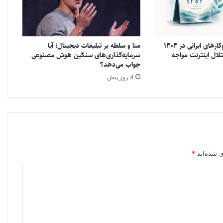
گزارش نجوا: کسب‌وکارهای ایرانی در ۱۴۰۴
متا و سلطه بر تبلیغات دیجیتال؛ آیا
 با اختلال اینترنت مواجه
سرمایه‌گذاری‌های سنگین هوش مصنوعی
جواب می‌دهد؟
4 روز پیش
ی شده‌اند
*