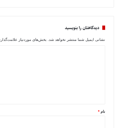
دیدگاهتان را بنویسید
نشانی ایمیل شما منتشر نخواهد شد.
بخش‌های موردنیاز علامت‌گذار
د
ی
د
گ
ا
ه
*
نام
*