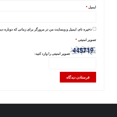
ایمیل
*
ذخیره نام، ایمیل و وبسایت من در مرورگر برای زمانی که دوباره د
تصویر امنیتی
*
تصویر امنیتی را وارد کنید: