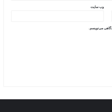
وب‌ سایت
یدگاهی می‌نویسم.