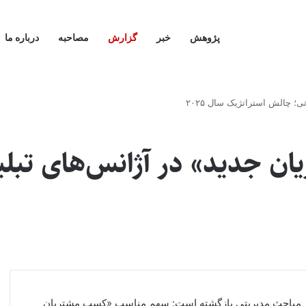
پژوهش
خبر
گزارش
مصاحبه
درباره ما
؛ چالش استراتژیک سال ۲۰۲۵
ان جدید» در آژانس‌های تبل
رکز مباحث مدیریتی بازگشته است: سهم مناسب «کسب مشتریان