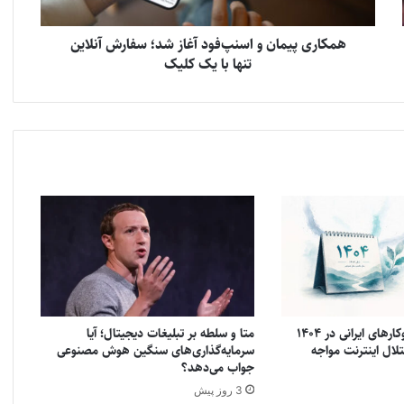
همکاری پیمان و اسنپ‌فود آغاز شد؛ سفارش آنلاین
تنها با یک کلیک
گزارش نجوا: کسب‌وکارهای ایرانی در ۱۴۰۴
متا و سلطه بر تبلیغات دیجیتال؛ آیا
 با اختلال اینترنت مواجه
سرمایه‌گذاری‌های سنگین هوش مصنوعی
جواب می‌دهد؟
3 روز پیش