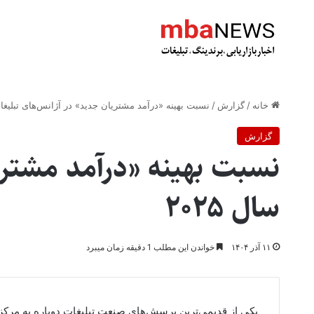
خانه
/
گزارش
/
نسبت بهینه «درآمد مشتریان جدید» در آژانس‌های تبلیغاتی
گزارش
نسبت بهینه «درآمد مشتری
سال ۲۰۲۵
۱۱ آذر ۱۴۰۴
خواندن این مطلب 1 دقیقه زمان میبرد
یکی از قدیمی‌ترین پرسش‌های صنعت تبلیغات دوباره به م