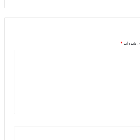
ی شده‌اند
*