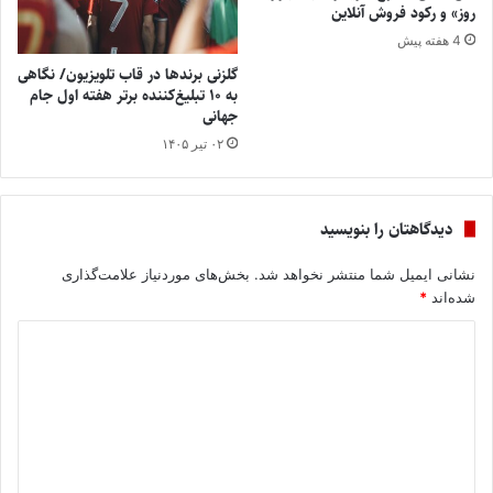
روز» و رکود فروش آنلاین
4 هفته پیش
گلزنی برندها در قاب تلویزیون/ نگاهی
به ۱۰ تبلیغ‌کننده برتر هفته اول جام
جهانی
۰۲ تیر ۱۴۰۵
دیدگاهتان را بنویسید
نشانی ایمیل شما منتشر نخواهد شد.
بخش‌های موردنیاز علامت‌گذاری
شده‌اند
*
د
ی
د
گ
ا