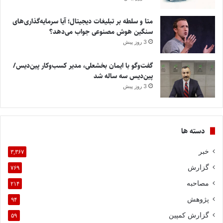
متا و سلطه بر تبلیغات دیجیتال؛ آیا سرمایه‌گذاری‌های
سنگین هوش مصنوعی جواب می‌دهد؟
3 روز پیش
گفت‌وگو با ایمان بخشعلی، مدیر کسب‌وکار پین‌دیس/
پین‌دیس سه ساله شد
3 روز پیش
دسته ها
خبر
۳,۳۶۷
گزارش
۷۶۹
مصاحبه
۲۱۴
پژوهش
۹۴
گزارش کمپین
۵۹