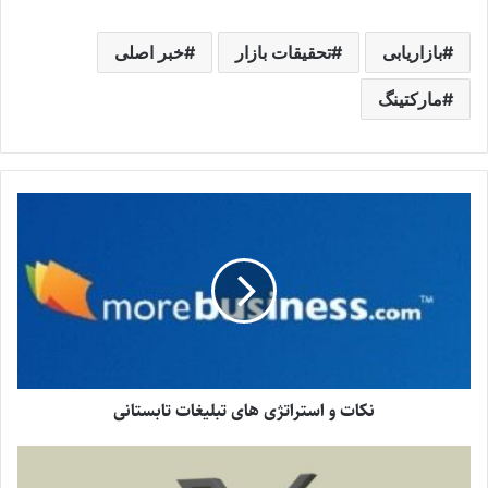
بازاریابی
تحقیقات بازار
خبر اصلی
مارکتینگ
نکات و استراتژی های تبلیغات تابستانی