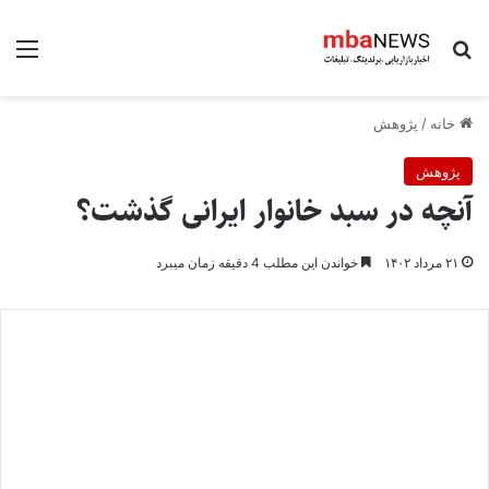
جستجو برای
منو
خانه
/
پژوهش
پژوهش
آنچه در سبد خانوار ایرانی گذشت؟
۲۱ مرداد ۱۴۰۲
خواندن این مطلب 4 دقیقه زمان میبرد