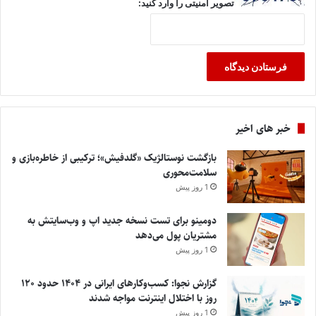
تصویر امنیتی را وارد کنید:
خبر های اخیر
بازگشت نوستالژیک «گلدفیش»؛ ترکیبی از خاطره‌بازی و
سلامت‌محوری
1 روز پیش
دومینو برای تست نسخه جدید اپ و وب‌سایتش به
مشتریان پول می‌دهد
1 روز پیش
گزارش نجوا: کسب‌وکارهای ایرانی در ۱۴۰۴ حدود ۱۲۰
روز با اختلال اینترنت مواجه شدند
1 روز پیش