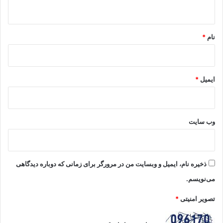
ه
*
نام
*
ایمیل
*
وب‌ سایت
ذخیره نام، ایمیل و وبسایت من در مرورگر برای زمانی که دوباره دیدگاهی
می‌نویسم.
تصویر امنیتی
*